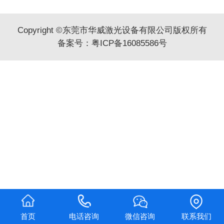
Copyright ©东莞市华威激光设备有限公司版权所有
备案号：
粤ICP备16085586号
首页
电话咨询
微信咨询
联系我们