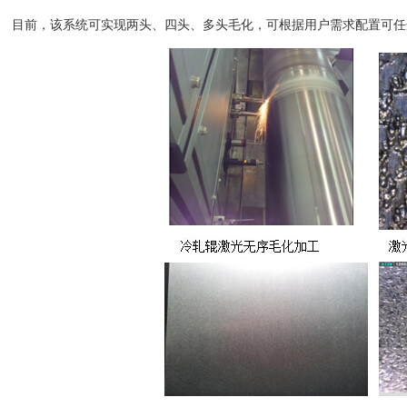
目前，该系统可实现两头、四头、多头毛化，可根据用户需求配置可任