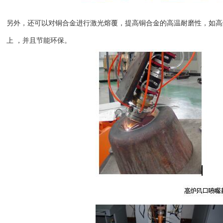
另外，还可以对铜合金进行激光熔覆，提高铜合金的高温耐磨性，如高
上 ，并且节能环保。