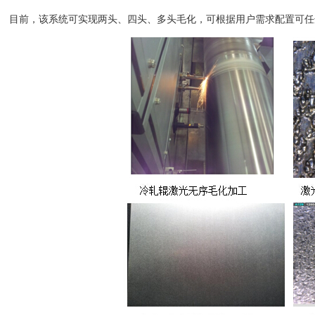
目前，该系统可实现两头、四头、多头毛化，可根据用户需求配置可任