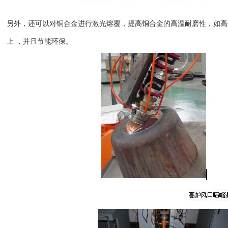
另外，还可以对铜合金进行激光熔覆，提高铜合金的高温耐磨性，如高
上 ，并且节能环保。