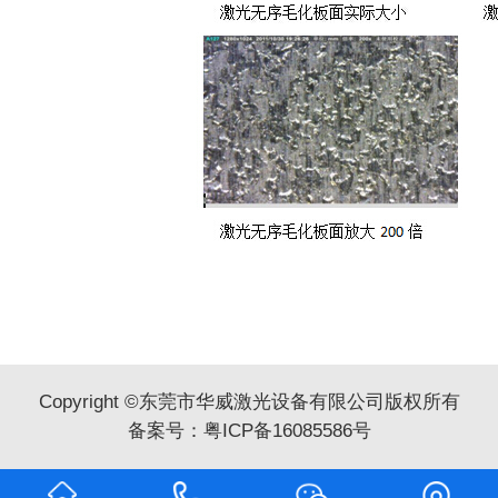
Copyright ©东莞市华威激光设备有限公司版权所有
备案号：
粤ICP备16085586号