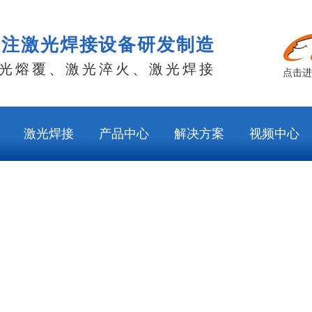
专注激光焊接设备研发制造
光熔覆、激光淬火、激光焊接
点击进
激光焊接
产品中心
解决方案
视频中心