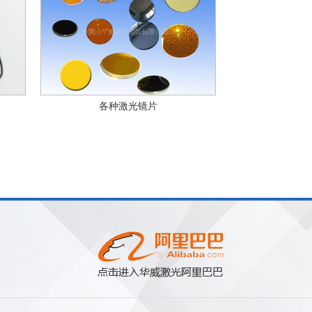
各种激光镜片