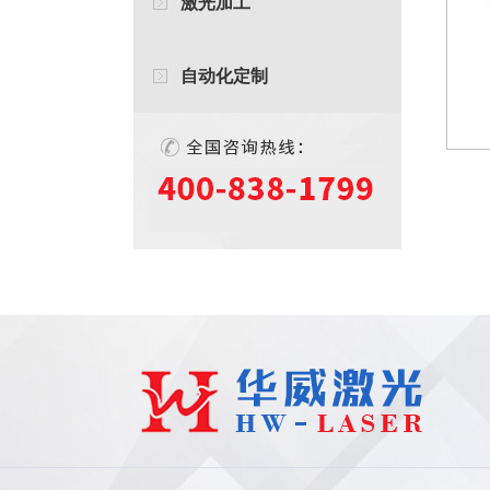
激光加工
自动化定制