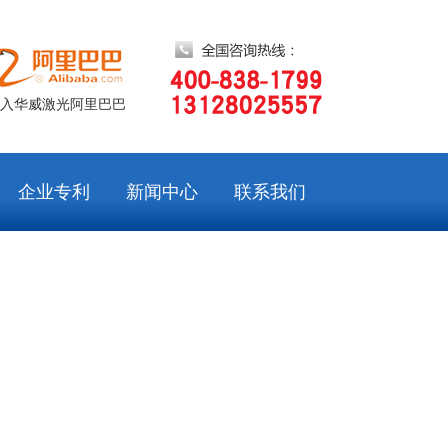
入华威激光阿里巴巴
企业专利
新闻中心
联系我们