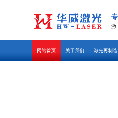
激
网站首页
关于我们
激光再制造