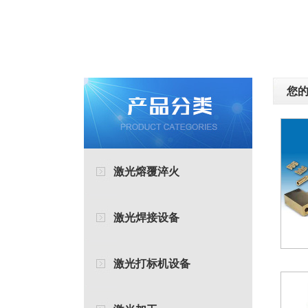
您的
激光熔覆淬火
激光焊接设备
激光打标机设备