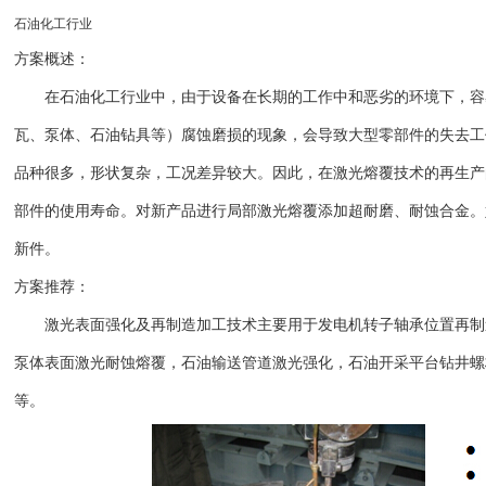
石油化工行业
方案概述：
在石油化工行业中，由于设备在长期的工作中和恶劣的环境下，容
瓦、泵体、石油钻具等）腐蚀磨损的现象，会导致大型零部件的失去工
品种很多，形状复杂，工况差异较大。因此，在激光熔覆技术的再生产
部件的使用寿命。对新产品进行局部激光熔覆添加超耐磨、耐蚀合金。
新件。
方案推荐：
激光表面强化及再制造加工技术主要用于发电机转子轴承位置再制
泵体表面激光耐蚀熔覆，石油输送管道激光强化，石油开采平台钻井螺
等。