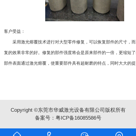
客户受益：
采用激光熔覆技术进行对大型零件修复，可以恢复部件的尺寸，而
复的效果非常的好。修复的部件强度将会是原来部件的一倍，更缩短了
部件表面通过激光熔覆，使重要部件具有超耐磨的特点，同时大大的提
Copyright ©东莞市华威激光设备有限公司版权所有
备案号：
粤ICP备16085586号