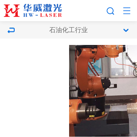
石油化工行业