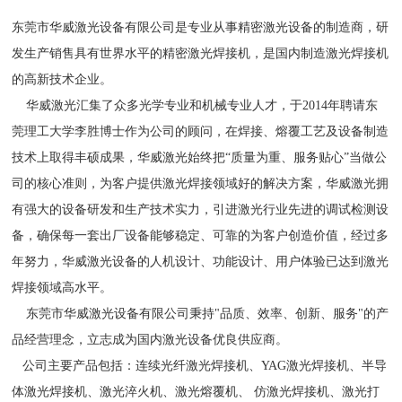
东莞市华威激光设备有限公司是专业从事精密激光设备的制造商，研
发生产销售具有世界水平的精密激光焊接机，是国内制造激光焊接机
的高新技术企业。
华威激光汇集了众多光学专业和机械专业人才，于2014年聘请东
莞理工大学李胜博士作为公司的顾问，在焊接、熔覆工艺及设备制造
技术上取得丰硕成果，华威激光始终把“质量为重、服务贴心”当做公
司的核心准则，为客户提供激光焊接领域好的解决方案，华威激光拥
有强大的设备研发和生产技术实力，引进激光行业先进的调试检测设
备，确保每一套出厂设备能够稳定、可靠的为客户创造价值，经过多
年努力，华威激光设备的人机设计、功能设计、用户体验已达到激光
焊接领域高水平。
东莞市华威激光设备有限公司秉持"品质、效率、创新、服务"的产
品经营理念，立志成为国内激光设备优良供应商。
公司主要产品包括：连续光纤激光焊接机、YAG激光焊接机、半导
体激光焊接机、激光淬火机、激光熔覆机、 仿激光焊接机、激光打