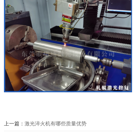
上一篇：
激光淬火机有哪些质量优势