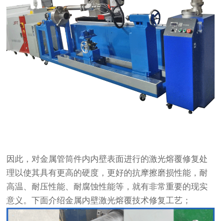
因此，对金属管筒件内内壁表面进行的激光熔覆修复处
理以使其具有更高的硬度，更好的抗摩擦磨损性能，耐
高温、耐压性能、耐腐蚀性能等，就有非常重要的现实
意义。下面介绍金属内壁激光熔覆技术修复工艺；