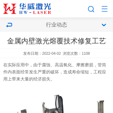
行业动态
金属内壁激光熔覆技术修复工艺
发布日期：2022-04-02
浏览次数：
1108
在实际应用中，由于腐蚀、高温氧化、摩擦磨损，管筒
件内表面经常发生严重的破坏，造成寿命缩短，工程应
用上带来大量的经济损失。